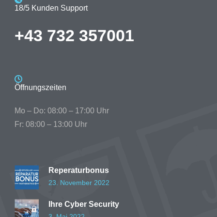
18/5 Kunden Support
+43 732 357001
Öffnungszeiten
Mo – Do: 08:00 – 17:00 Uhr
Fr: 08:00 – 13:00 Uhr
Reperaturbonus
23. November 2022
Ihre Cyber Security
3. Mai 2022