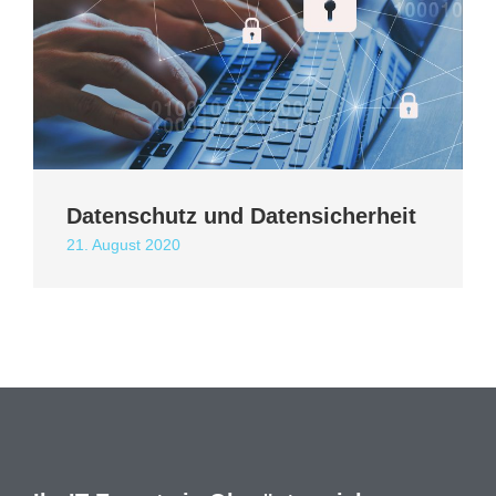
Datenschutz und Datensicherheit
21. August 2020