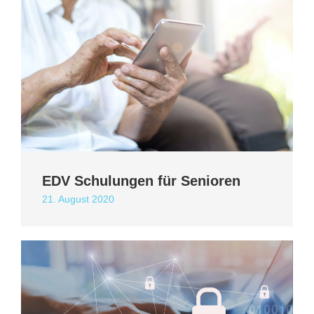
EDV Schulungen für Senioren
21. August 2020