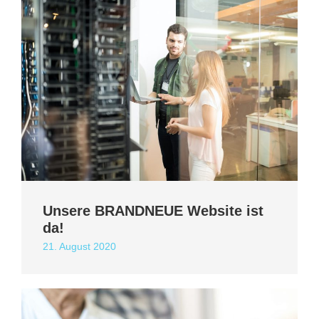
Unsere BRANDNEUE Website ist
da!
21. August 2020