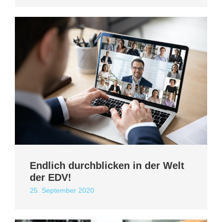
Endlich durchblicken in der Welt
der EDV!
25. September 2020