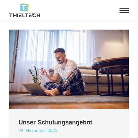
Unser Schulungsangebot
24. November 2020