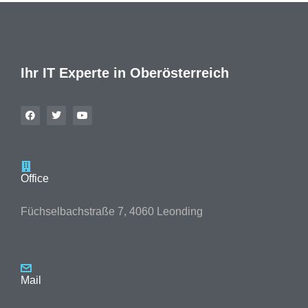
Ihr IT Experte in Oberösterreich
Office
Füchselbachstraße 7, 4060 Leonding
Mail