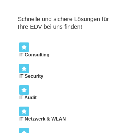
Schnelle und sichere Lösungen für
Ihre EDV bei uns finden!
IT Consulting
IT Security
IT Audit
IT Netzwerk & WLAN