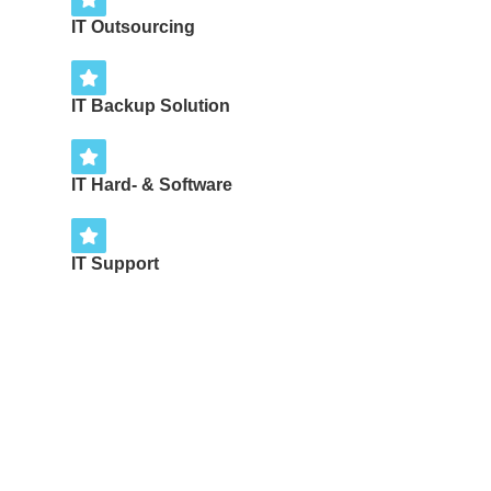
IT Outsourcing
IT Backup Solution
IT Hard- & Software
IT Support