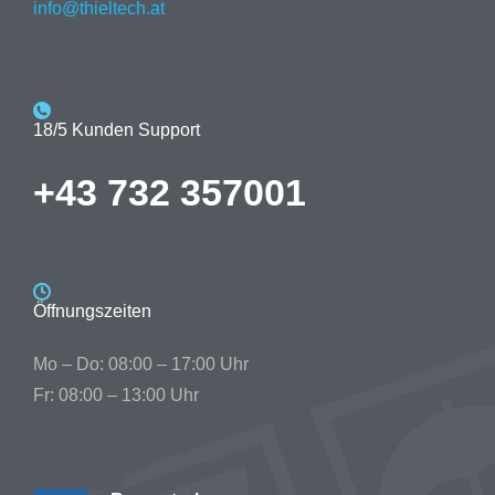
info@thieltech.at
18/5 Kunden Support
+43 732 357001
Öffnungszeiten
Mo – Do: 08:00 – 17:00 Uhr
Fr: 08:00 – 13:00 Uhr