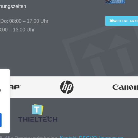
fnungszeiten
Do: 08:00 – 17:00 Uhr
WEITERE ARTI
8:00 – 13:00 Uhr
e